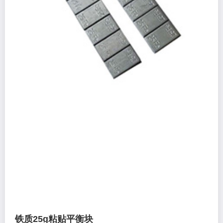
铁质25g粘贴平衡块