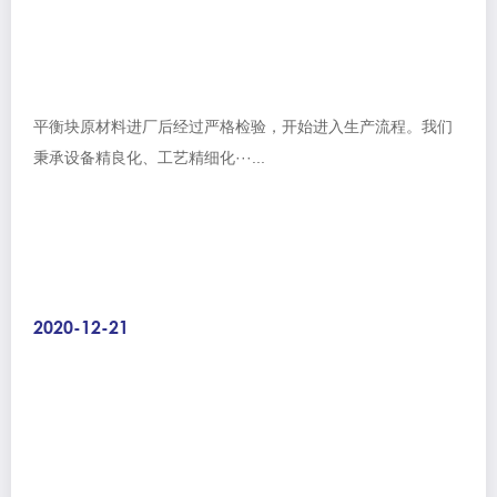
平衡块原材料进厂后经过严格检验，开始进入生产流程。我们
秉承设备精良化、工艺精细化···...
2020-12-21