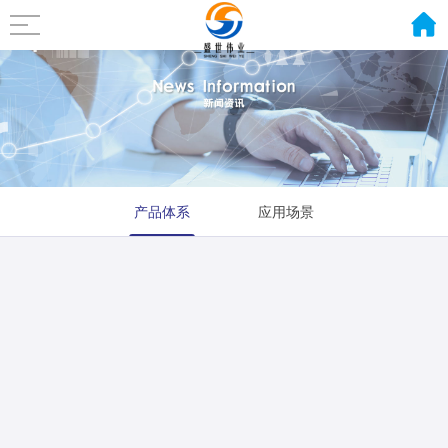
产品体系
应用场景