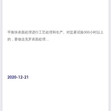
平衡块表面处理进行工艺处理和生产。对盐雾试验300小时以上
的，要做达克罗表面处理...
2020-12-21