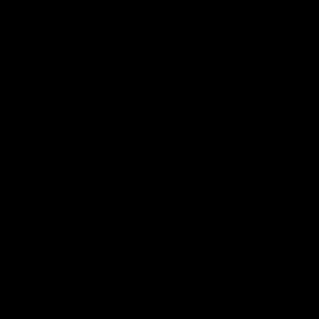
备案号：
冀ICP备11013414号-2