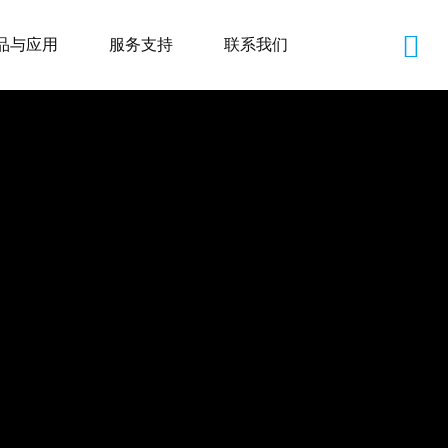
品与应用
服务支持
联系我们