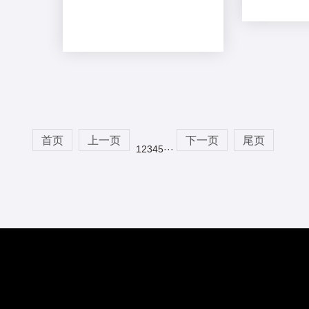
首页
上一页
下一页
尾页
1
2
3
4
5
···