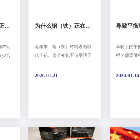
轮毂平衡块多少算正常？
为什么钢（铁）正在取代铅成为车轮平衡块的材料：完整指南
师常问
近年来，钢（铁）材料逐渐取
车轮上的平
多少合
代了铅。这个变化不仅受限于
样？需要做些
平衡测
环境和健康问题，还涉及到性
能···...
2026-01-21
2026-01-14