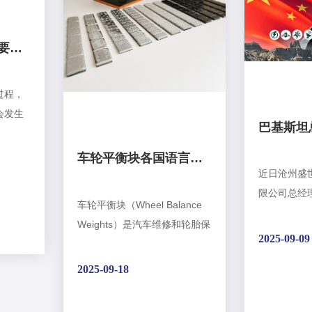
补完轮胎后，要不要做动平衡
过程，
会发生
做动平
车轮平衡块各国语言的叫法
近日沧州盛
限公司总经
车轮平衡块（Wheel Balance
参加在京举
Weights）是汽车维修和轮胎保
业···...
2025-09-09
养中的···...
2025-09-18