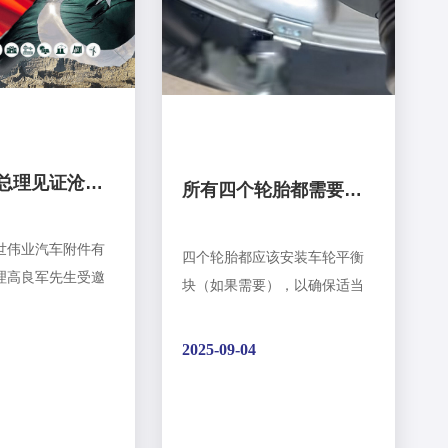
巴基斯坦总理见证沧州盛世伟业重磅签约，奏响中巴汽车后市场合作最强音
所有四个轮胎都需要车轮平衡块吗？
世伟业汽车附件有
四个轮胎都应该安装车轮平衡
理高良军先生受邀
块​（如果需要），以确保适当
办的第二届中巴企
的平衡，除非某个轮胎已经达
···...
2025-09-04