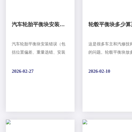
汽车轮胎平衡块安装错误会有什么后果？
汽车轮胎平衡块安装错误（包
这是很多车主和汽修技
括位置偏差、重量选错、安装
的问题。轮毂平衡块放
不牢固、型号不匹配等），会
适，简单来说：根据动
直···...
定···...
2026-02-27
2026-02-10