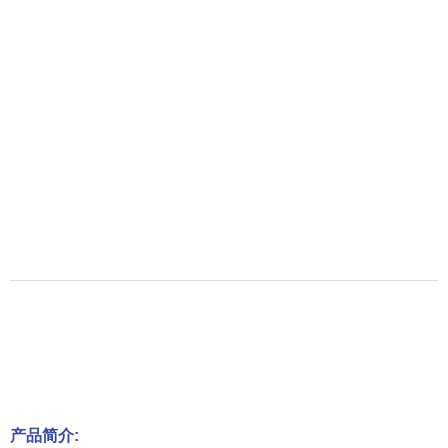
产品简介: