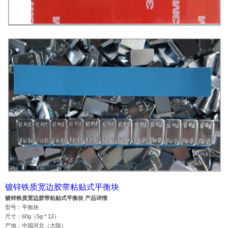
镀锌铁质宽边胶带粘贴式平衡块
镀锌铁质宽边胶带粘贴式平衡块 产品详情
型号：平衡块
尺寸：60g（5g * 12）
产地：中国河北（大陆）