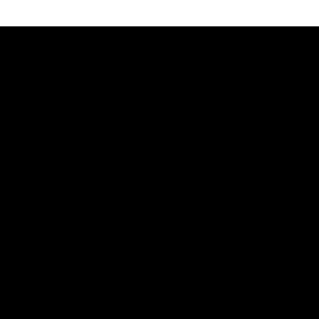
(5+10)*4铁质粘贴式平衡块-喷涂
上一条：
下一条：
热销铁质直角粘贴平衡块