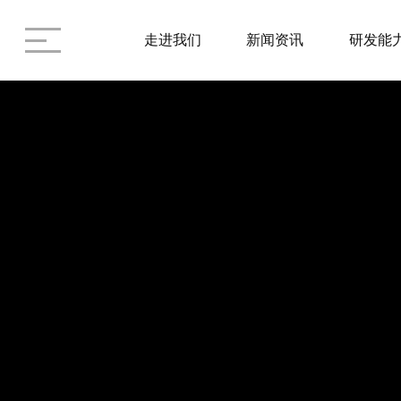
走进我们
新闻资讯
研发能