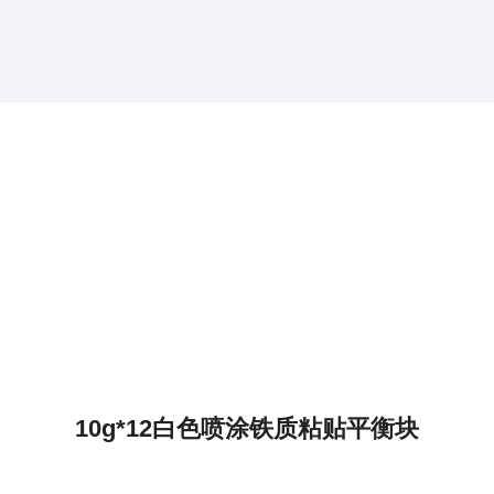
10g*12白色喷涂铁质粘贴平衡块