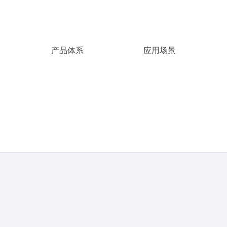
产品体系
应用场景