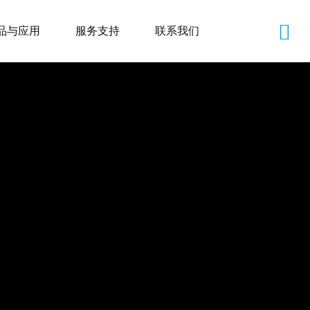
品与应用
服务支持
联系我们