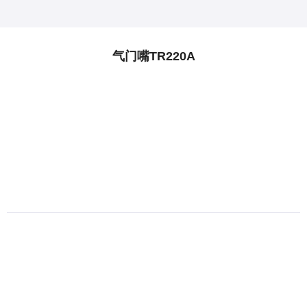
气门嘴TR220A