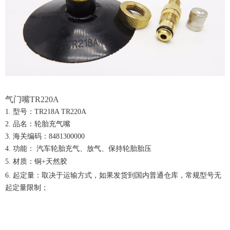
气门嘴TR220A
1. 型号：TR218A TR220A
2. 品名：轮胎充气嘴
3. 海关编码：8481300000
4. 功能： 汽车轮胎充气、放气、保持轮胎胎压
5. 材质：
铜+天然胶
6. 起定量：取决于运输方式，如果发货到国内普通仓库，常规型号无
起定量限制；