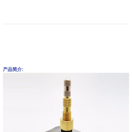
产品简介: