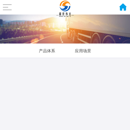
产品体系
应用场景