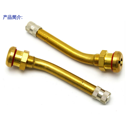
产品简介: