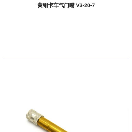
黄铜卡车气门嘴 V3-20-7