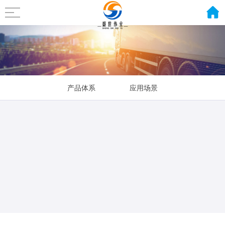
产品体系
应用场景