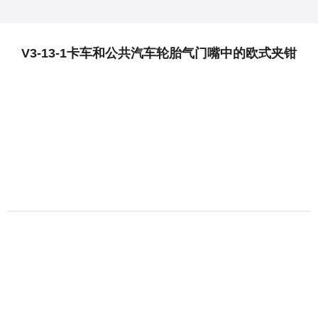
V3-13-1卡车和公共汽车轮胎气门嘴中的欧式夹钳