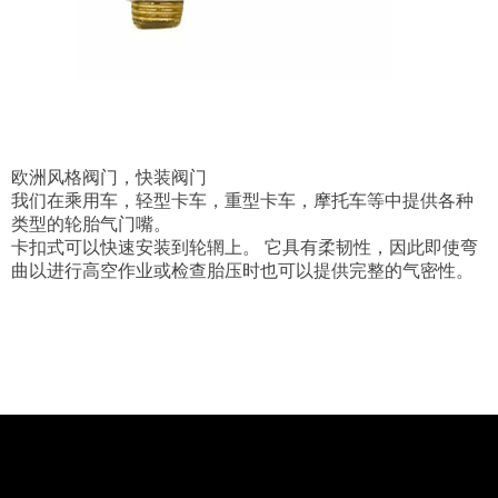
欧洲风格阀门，快装阀门
我们在乘用车，轻型卡车，重型卡车，摩托车等中提供各种
类型的轮胎气门嘴。
卡扣式可以快速安装到轮辋上。 它具有柔韧性，因此即使弯
曲以进行高空作业或检查胎压时也可以提供完整的气密性。