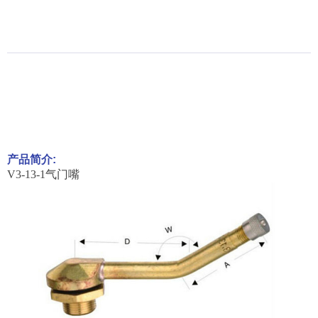
产品简介:
V3-13-1气门嘴