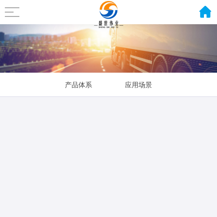
产品体系
应用场景